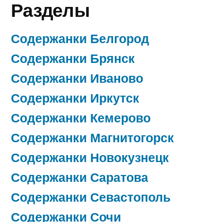
Разделы
Содержанки Белгород
Содержанки Брянск
Содержанки Иваново
Содержанки Иркутск
Содержанки Кемерово
Содержанки Магнитогорск
Содержанки Новокузнецк
Содержанки Саратова
Содержанки Севастополь
Содержанки Сочи