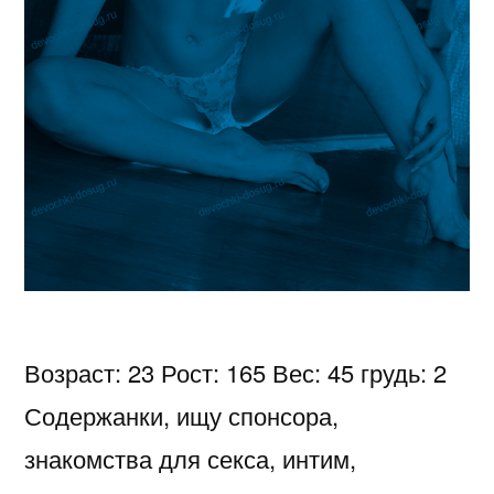
Возраст: 23 Рост: 165 Вес: 45 грудь: 2
Содержанки, ищу спонсора,
знакомства для секса, интим,