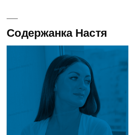
Содержанка Настя