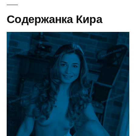
Содержанка Кира