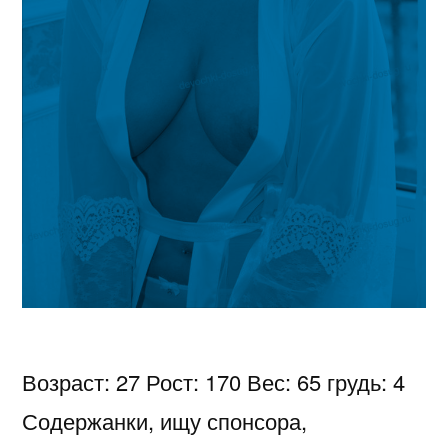
Возраст: 27 Рост: 170 Вес: 65 грудь: 4
Содержанки, ищу спонсора,