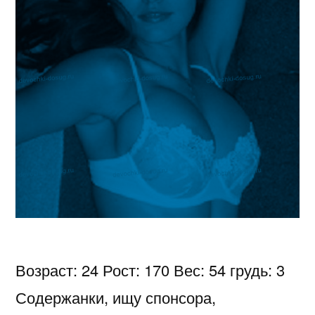
Возраст: 24 Рост: 170 Вес: 54 грудь: 3
Содержанки, ищу спонсора,