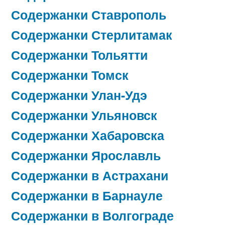
Содержанки Ставрополь
Содержанки Стерлитамак
Содержанки Тольятти
Содержанки Томск
Содержанки Улан-Удэ
Содержанки Ульяновск
Содержанки Хабаровска
Содержанки Ярославль
Содержанки в Астрахани
Содержанки в Барнауле
Содержанки в Волгограде