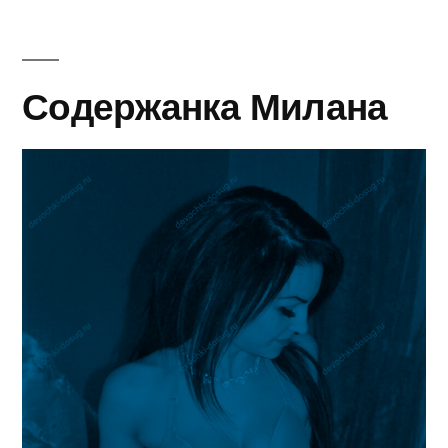
Содержанка Милана