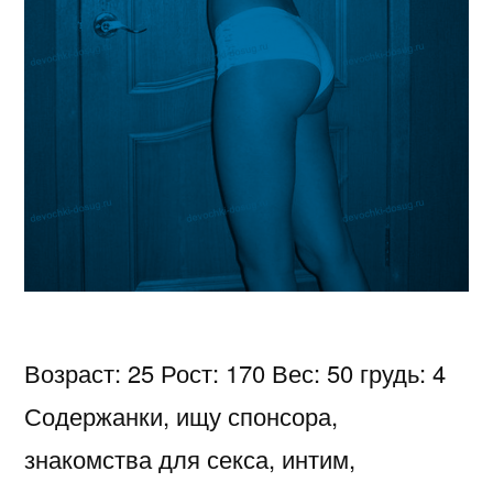
Возраст: 25 Рост: 170 Вес: 50 грудь: 4
Содержанки, ищу спонсора,
знакомства для секса, интим,