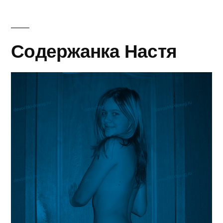
Содержанка Настя