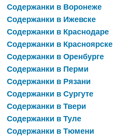
Содержанки в Воронеже
Содержанки в Ижевске
Содержанки в Краснодаре
Содержанки в Красноярске
Содержанки в Оренбурге
Содержанки в Перми
Содержанки в Рязани
Содержанки в Сургуте
Содержанки в Твери
Содержанки в Туле
Содержанки в Тюмени