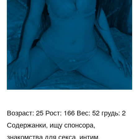
Возраст: 25 Рост: 166 Вес: 52 грудь: 2
Содержанки, ищу спонсора,
знакомства для секса, интим,