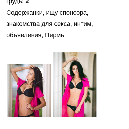
грудь:
2
Содержанки, ищу спонсора,
знакомства для секса, интим,
объявления, Пермь